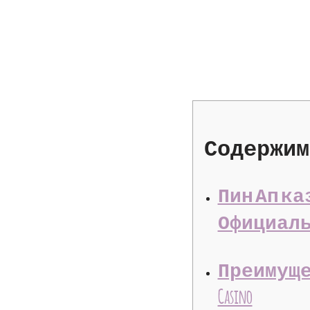
Содержим
Пин Ап ка
Официаль
Преимущест
Casino