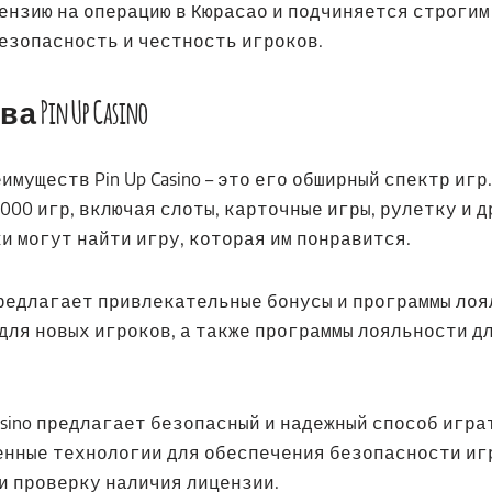
ензию на операцию в Кюрасао и подчиняется строгим 
езопасность и честность игроков.
in Up Casino
имуществ Pin Up Casino – это его обширный спектр игр
000 игр, включая слоты, карточные игры, рулетку и д
и могут найти игру, которая им понравится.
е предлагает привлекательные бонусы и программы ло
для новых игроков, а также программы лояльности д
Casino предлагает безопасный и надежный способ игра
нные технологии для обеспечения безопасности иг
и проверку наличия лицензии.