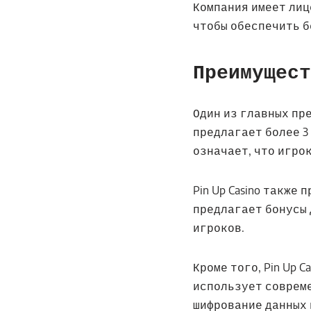
Компания имеет лиц
чтобы обеспечить б
Преимущества P
Один из главных пре
предлагает более 3 
означает, что игрок
Pin Up Casino такж
предлагает бонусы 
игроков.
Кроме того, Pin Up 
использует совреме
шифрование данных 