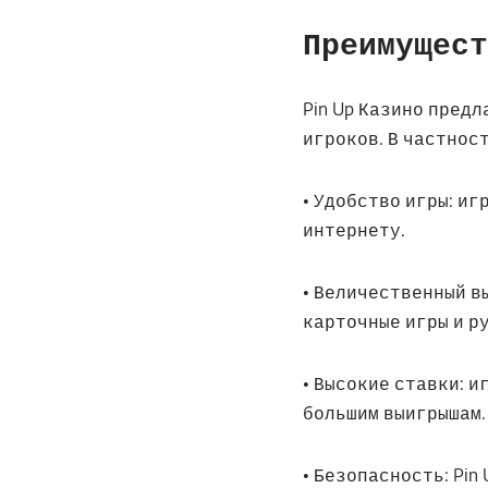
Преимущества
Pin Up Казино пред
игроков. В частност
• Удобство игры: иг
интернету.
• Величественный вы
карточные игры и р
• Высокие ставки: и
большим выигрышам.
• Безопасность: Pi