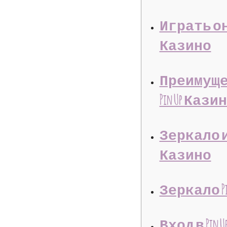
Играть онл
Казино
Преимуще
Pin Up Кази
Зеркало и в
Казино
Зеркало Pi
Вход в Pin 