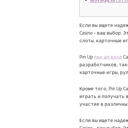
Если вы ищете надеж
Casino – ваш выбор.
слоты, карточные иг
Pin Up
пин ап вход
Ca
разработчиков, таких
карточные игры, ру
Кроме того, Pin Up 
играть и получать в
участие в различны
Если вы ищете надеж