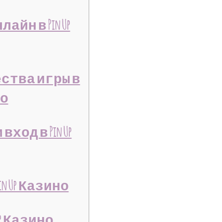
айн в Pin Up
ства игры в
но
ход в Pin Up
n Up Казино
Up Казино