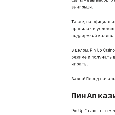
Casino – ваш выбор.
выигрыши.
Также, на официальн
правилах и условиях
поддержкой казино,
В целом, Pin Up Casi
режиме и получать 
играть.
Важно! Перед начало
Пин Ап каз
Pin Up Casino – это