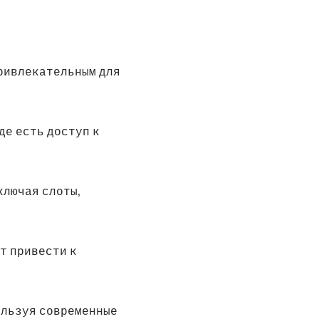
привлекательным для
где есть доступ к
ключая слоты,
ет привести к
пользуя современные