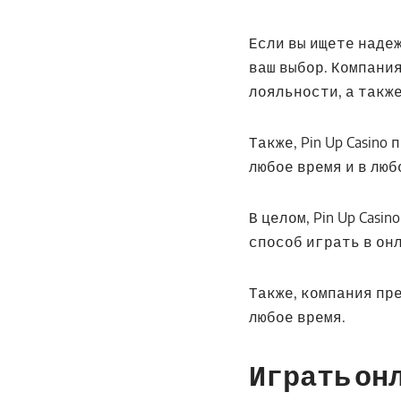
Если вы ищете надеж
ваш выбор. Компани
лояльности, а такж
Также, Pin Up Casin
любое время и в люб
В целом, Pin Up Cas
способ играть в он
Также, компания пр
любое время.
Играть онла