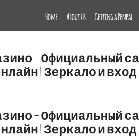
Home
About Us
Getting a Penpal
зино – Официальный сайт
нлайн | Зеркало и вход
зино – Официальный сайт
нлайн | Зеркало и вход