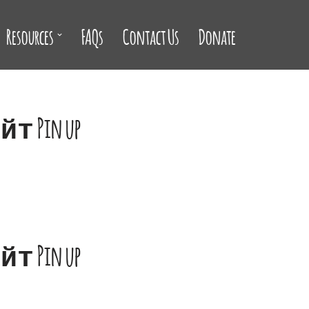
Resources
FAQs
Contact Us
Donate
 Pin up
 Pin up